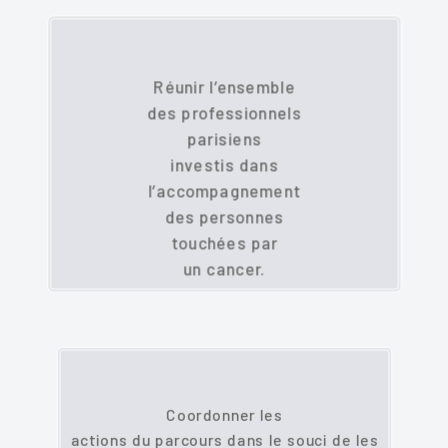
Réunir l’ensemble
des professionnels
parisiens
investis dans
l’accompagnement
des personnes
touchées par
un cancer.
Coordonner les
actions du parcours dans le souci de les