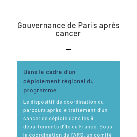
Gouvernance de Paris après
cancer
Dans le cadre d’un
déploiement régional du
programme
Le dispositif de coordination du
parcours après le traitement d’un
cancer se déploie dans les 8
départements d’Île de France. Sous
la coordination de l’ARS, un comité