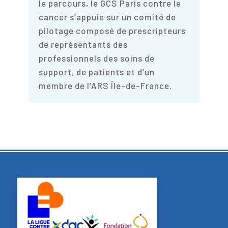
le parcours, le GCS Paris contre le
cancer s’appuie sur un comité de
pilotage composé de prescripteurs
de représentants des
professionnels des soins de
support, de patients et d’un
membre de l’ARS Île-de-France.