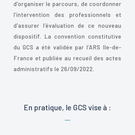
d’organiser le parcours, de coordonner
l’intervention des professionnels et
d’assurer l’évaluation de ce nouveau
dispositif. La convention constitutive
du GCS a été validée par l’ARS Ile-de-
France et publiée au recueil des actes
administratifs le 26/09/2022.
En pratique, le GCS vise à :