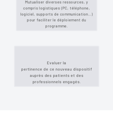
Mutualiser diverses ressources, y
compris logistiques (PC, téléphone,
logiciel, supports de communication…)
pour faciliter le déploiement du
programme.
Evaluer la
pertinence de ce nouveau dispositif
auprès des patients et des
professionnels engagés.