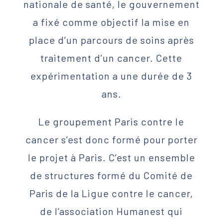
nationale de santé, le gouvernement
a fixé comme objectif la mise en
place d’un parcours de soins après
traitement d’un cancer. Cette
expérimentation a une durée de 3
ans.
Le groupement Paris contre le
cancer s’est donc formé pour porter
le projet à Paris. C’est un ensemble
de structures formé du Comité de
Paris de la Ligue contre le cancer,
de l’association Humanest qui