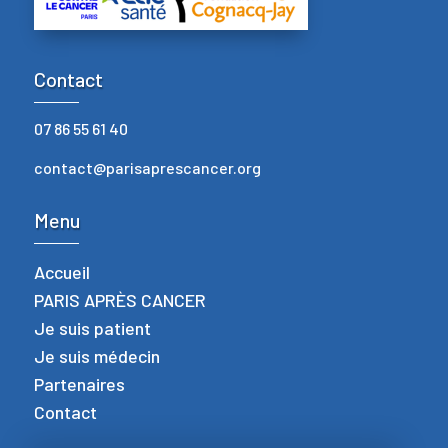
Contact
07 86 55 61 40
contact@parisaprescancer.org
Menu
Accueil
PARIS APRÈS CANCER
Je suis patient
Je suis médecin
Partenaires
Contact