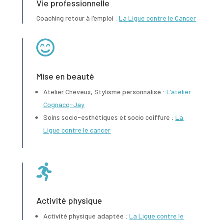
Vie professionnelle
Coaching retour à l’emploi :
La Ligue contre le Cancer

Mise en beauté
Atelier Cheveux, Stylisme personnalisé :
L’atelier
Cognacq-Jay
Soins socio-esthétiques et socio coiffure :
La
Ligue contre le cancer

Activité physique
Activité physique adaptée :
La Ligue contre le