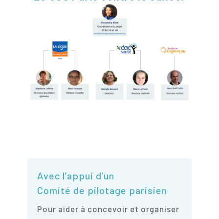
Avec l’appui d’un
Comité de pilotage parisien
Pour aider à concevoir et organiser