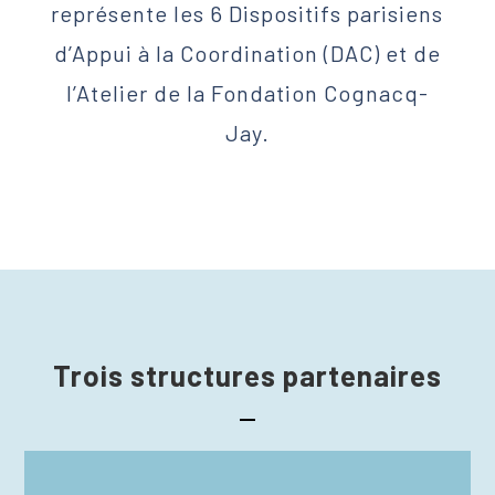
représente les 6 Dispositifs parisiens
d’Appui à la Coordination (DAC) et de
l’Atelier de la Fondation Cognacq-
Jay.
Trois structures partenaires