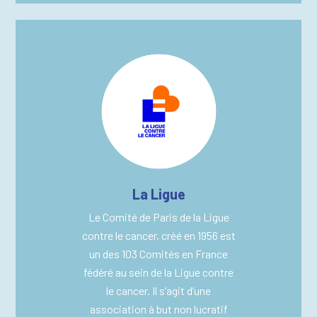
La Ligue
Le Comité de Paris de la Ligue
contre le cancer, créé en 1956 est
un des 103 Comités en France
fédéré au sein de la Ligue contre
le cancer. Il s’agit d’une
association à but non lucratif