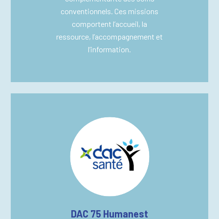
conventionnels. Ces missions
comportent l’accueil, la
ressource, l’accompagnement et
l’information.
DAC 75 Humanest