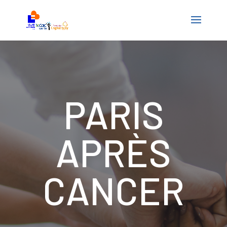
PARIS
APRÈS
CANCER