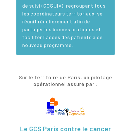
de suivi (COSUIV), regroupant tous
les coordinateurs territoriaux, se
réunit régulièrement afin de
partager les bonnes pratiques et
faciliter l’accès des patients à ce
nouveau programme.
Sur le territoire de Paris, un pilotage
opérationnel assuré par :
Le GCS Paris contre le cancer