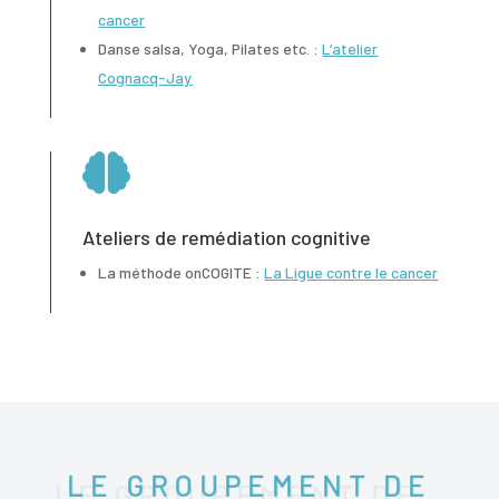
cancer
Danse salsa, Yoga, Pilates etc. :
L’atelier
Cognacq-Jay

Ateliers de remédiation cognitive
La méthode onCOGITE :
La Ligue contre le cancer
LE GROUPEMENT DE