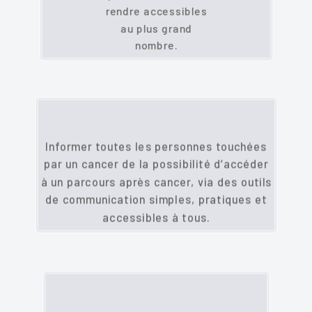
rendre accessibles
au plus grand
nombre.
Informer toutes les personnes touchées
par un cancer de la possibilité d’accéder
à un parcours après cancer, via des outils
de communication simples, pratiques et
accessibles à tous.