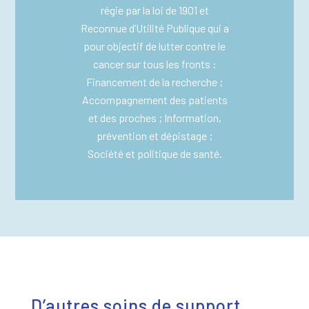
régie par la loi de 1901 et
Reconnue d’Utilité Publique qui a
pour objectif de lutter contre le
cancer sur tous les fronts :
Financement de la recherche ;
Accompagnement des patients
et des proches ; Information,
prévention et dépistage ;
Société et politique de santé.
D’autres soins de support