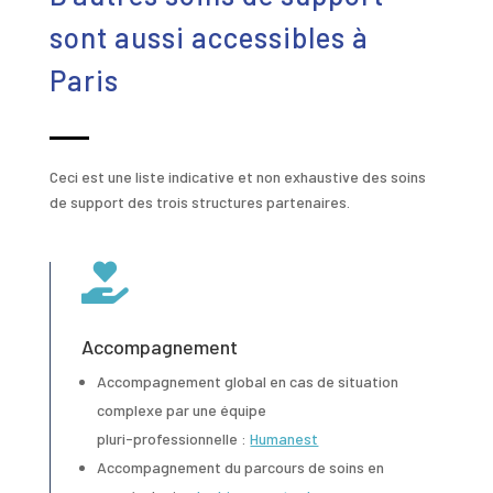
sont aussi accessibles à
Paris
Ceci est une liste indicative et non exhaustive des soins
de support des trois structures partenaires.

Accompagnement
Accompagnement global en cas de situation
complexe par une équipe
pluri-professionnelle :
Humanest
Accompagnement du parcours de soins en