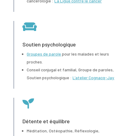
cancérologie :
La Ligue contre le cancer

Soutien psychologique
Groupes de parole
pour les malades et leurs
proches.
Conseil conjugal et familial, Groupe de paroles,
Soutien psychologique :
L’atelier Cognacq-Jay

Détente et équilibre
Méditation, Ostéopathie, Réflexologie,