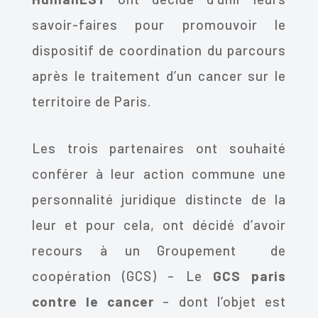
savoir-faires pour promouvoir le
dispositif de coordination du parcours
après le traitement d’un cancer sur le
territoire de Paris.
Les trois partenaires ont souhaité
conférer à leur action commune une
personnalité juridique distincte de la
leur et pour cela, ont décidé d’avoir
recours à un Groupement de
coopération (GCS) – Le
GCS paris
contre le cancer
– dont l’objet est