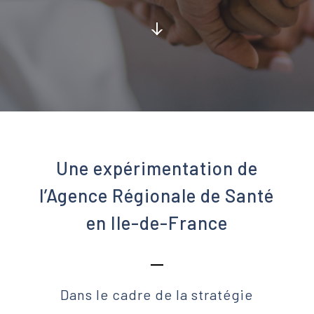
Une expérimentation de
l’Agence Régionale de Santé
en Ile-de-France
Dans le cadre de la stratégie