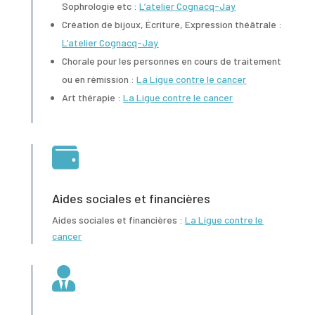
Sophrologie etc :
L’atelier Cognacq-Jay
Création de bijoux, Écriture, Expression théâtrale :
L’atelier Cognacq-Jay
Chorale pour les personnes en cours de traitement
ou en rémission :
La Ligue contre le cancer
Art thérapie :
La Ligue contre le cancer

Aides sociales et financières
Aides sociales et financières :
La Ligue contre le
cancer
